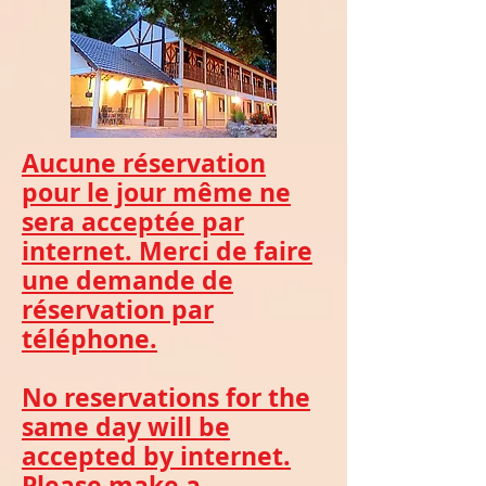
Aucune réservation
pour le jour même ne
sera acceptée par
internet. Merci de faire
une demande de
réservation par
téléphone.
No reservations for the
same day will be
accepted by internet.
Please make a