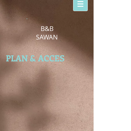
B&B
SAWAN
PLAN & ACCES