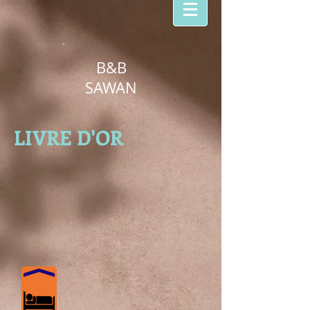
B&B
SAWAN
LIVRE D'OR